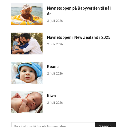
Navnetoppen på Babyverden til nå i
år
3. juli 2026
Navnetoppen i New Zealand i 2025
2. juli 2026
Keanu
2. juli 2026
Kiwa
2. juli 2026
Search
Søk i alle artikler på Babyverden