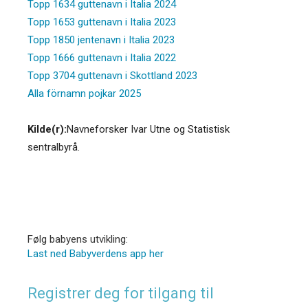
Topp 1634 guttenavn i Italia 2024
Topp 1653 guttenavn i Italia 2023
Topp 1850 jentenavn i Italia 2023
Topp 1666 guttenavn i Italia 2022
Topp 3704 guttenavn i Skottland 2023
Alla förnamn pojkar 2025
Kilde(r):
Navneforsker Ivar Utne og Statistisk
sentralbyrå.
Følg babyens utvikling:
Last ned Babyverdens app her
Registrer deg for tilgang til