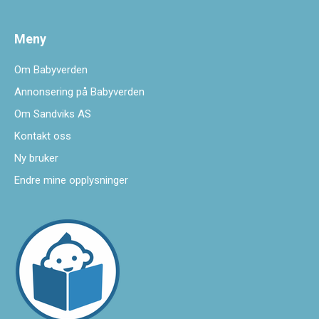
Meny
Om Babyverden
Annonsering på Babyverden
Om Sandviks AS
Kontakt oss
Ny bruker
Endre mine opplysninger