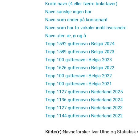
Korte navn (4 eller færre bokstaver)
Navn kanskje ingen har
Navn som ender på konsonant
Navn som har to vokaler inntil hverandre
Navn uten æ, ø og å
Topp 1592 guttenavn i Belgia 2024
Topp 1589 guttenavn i Belgia 2023
Topp 100 guttenavn i Belgia 2023
Topp 1626 guttenavn i Belgia 2022
Topp 100 guttenavn i Belgia 2022
Topp 100 guttenavn i Belgia 2021
Topp 1127 guttenavn i Nederland 2025
Topp 1136 guttenavn i Nederland 2024
Topp 1127 guttenavn i Nederland 2023
Topp 1144 guttenavn i Nederland 2022
Kilde(r):
Navneforsker Ivar Utne og Statistisk 