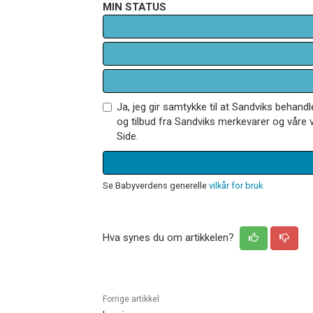
MIN STATUS
Ja, jeg gir samtykke til at Sandviks behan
og tilbud fra Sandviks merkevarer og våre v
Side.
Se Babyverdens generelle
vilkår for bruk
Hva synes du om artikkelen?
Forrige artikkel