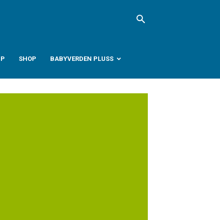
PP
SHOP
BABYVERDEN PLUSS