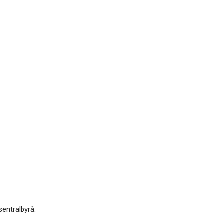
sentralbyrå.