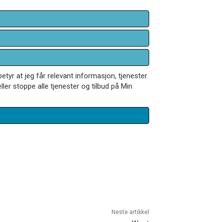
betyr at jeg får relevant informasjon, tjenester
ler stoppe alle tjenester og tilbud på Min
Neste artikkel