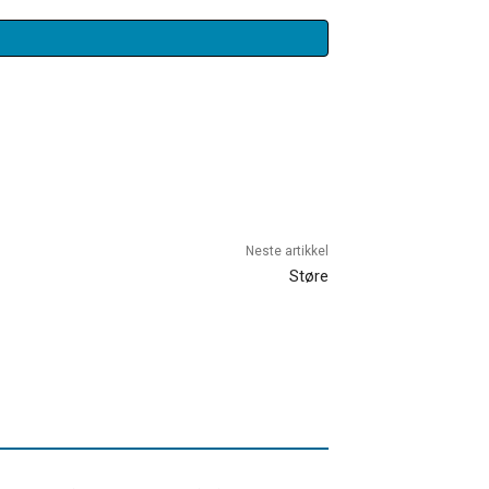
Neste artikkel
Støre