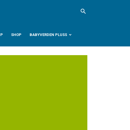
PP
SHOP
BABYVERDEN PLUSS