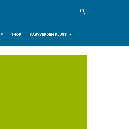
PP
SHOP
BABYVERDEN PLUSS