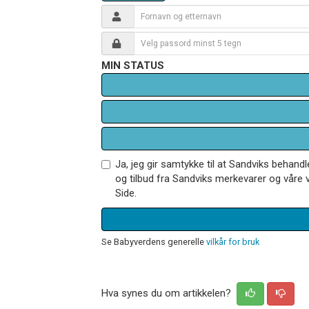
MIN STATUS
Ja, jeg gir samtykke til at Sandviks behan
og tilbud fra Sandviks merkevarer og våre v
Side.
Se Babyverdens generelle
vilkår for bruk
Hva synes du om artikkelen?