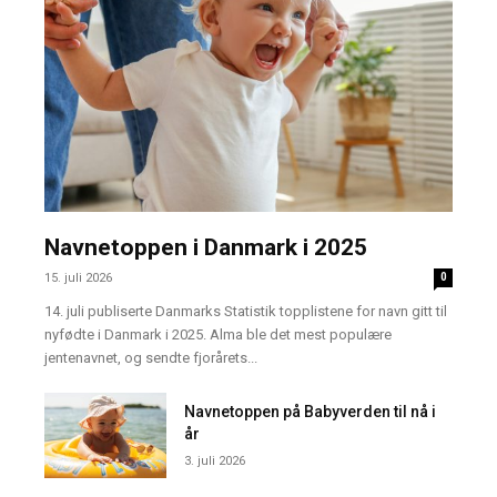
Navnetoppen i Danmark i 2025
15. juli 2026
0
14. juli publiserte Danmarks Statistik topplistene for navn gitt til
nyfødte i Danmark i 2025. Alma ble det mest populære
jentenavnet, og sendte fjorårets...
Navnetoppen på Babyverden til nå i
år
3. juli 2026