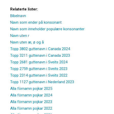
Relaterte lister:
Bibelnavn
Navn som ender på konsonant
Navn som inneholder populære konsonanter
Navn uten r
Navn uten æ, ø og å
Topp 3802 guttenavn i Canada 2024
Topp 3211 guttenavn i Canada 2023
Topp 2681 guttenavn i Sveits 2024
Topp 2759 guttenavn i Sveits 2023
Topp 2314 guttenavn i Sveits 2022
Topp 1127 guttenavn i Nederland 2023
Alla förnamn pojkar 2025
Alla förnamn pojkar 2024
Alla förnamn pojkar 2023
Alla förnamn pojkar 2022