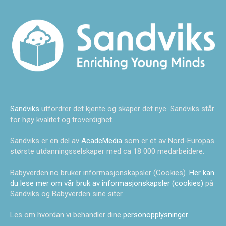
Sandviks
utfordrer det kjente og skaper det nye. Sandviks står
for høy kvalitet og troverdighet.
Sandviks er en del av
AcadeMedia
som er et av Nord-Europas
største utdanningsselskaper med ca 18 000 medarbeidere.
Babyverden.no bruker informasjonskapsler (Cookies).
Her kan
du lese mer om vår bruk av informasjonskapsler (cookies)
på
Sandviks og Babyverden sine siter.
Les om hvordan vi behandler dine
personopplysninger
.