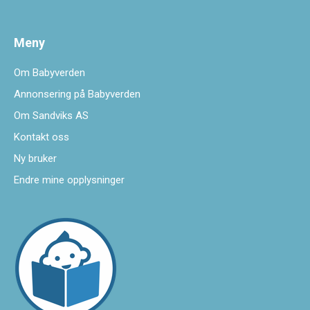
Meny
Om Babyverden
Annonsering på Babyverden
Om Sandviks AS
Kontakt oss
Ny bruker
Endre mine opplysninger