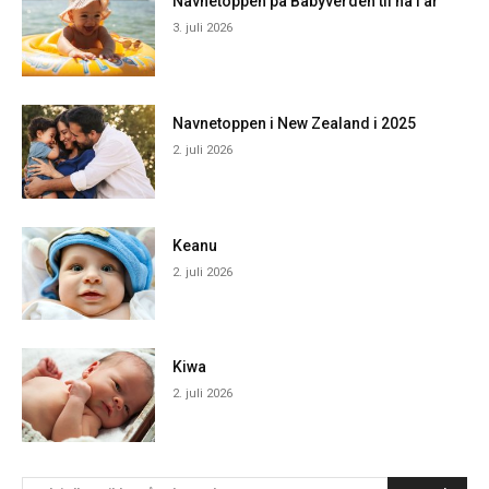
Navnetoppen på Babyverden til nå i år
3. juli 2026
Navnetoppen i New Zealand i 2025
2. juli 2026
Keanu
2. juli 2026
Kiwa
2. juli 2026