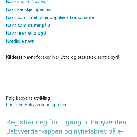
Navn inspirert av vær
Navn kanskje ingen har
Navn som inneholder populære konsonanter
Navn som slutter på a
Navn uten æ, ø og å
Nordiske navn
Kilde(r):
Navneforsker Ivar Utne og statistisk sentralbyrå
Følg babyens utvikling:
Last ned Babyverdens app her
Registrer deg for tilgang til Babyverden,
Babyverden-appen og nyhetsbrev på e-