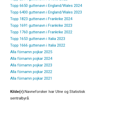
Topp 6650 guttenavn i England/Wales 2024
Topp 6400 guttenavn i England/Wales 2023
Topp 1823 guttenavn i Frankrike 2024
Topp 1691 guttenavn i Frankrike 2023
Topp 1760 guttenavn i Frankrike 2022
Topp 1653 guttenavn i Italia 2023
Topp 1666 guttenavn i Italia 2022
Alla förnamn pojkar 2025
Alla förnamn pojkar 2024
Alla förnamn pojkar 2023
Alla förnamn pojkar 2022
Alla förnamn pojkar 2021
Kilde(r):
Navneforsker Ivar Utne og Statistisk
sentralbyrå.