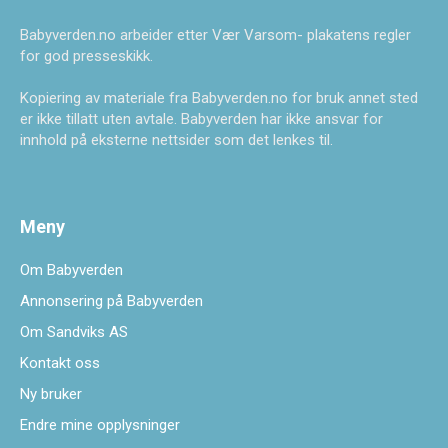
Babyverden.no arbeider etter Vær Varsom- plakatens regler
for god presseskikk.
Kopiering av materiale fra Babyverden.no for bruk annet sted
er ikke tillatt uten avtale. Babyverden har ikke ansvar for
innhold på eksterne nettsider som det lenkes til.
Meny
Om Babyverden
Annonsering på Babyverden
Om Sandviks AS
Kontakt oss
Ny bruker
Endre mine opplysninger