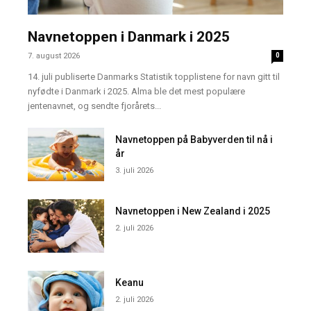
Navnetoppen i Danmark i 2025
7. august 2026
0
14. juli publiserte Danmarks Statistik topplistene for navn gitt til
nyfødte i Danmark i 2025. Alma ble det mest populære
jentenavnet, og sendte fjorårets...
Navnetoppen på Babyverden til nå i
år
3. juli 2026
Navnetoppen i New Zealand i 2025
2. juli 2026
Keanu
2. juli 2026