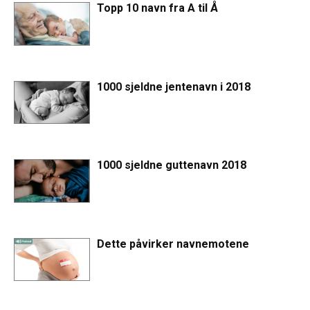
Topp 10 navn fra A til Å
1000 sjeldne jentenavn i 2018
1000 sjeldne guttenavn 2018
Dette påvirker navnemotene