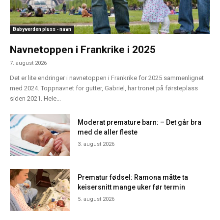
Babyverden pluss - navn
Navnetoppen i Frankrike i 2025
7. august 2026
Det er lite endringer i navnetoppen i Frankrike for 2025 sammenlignet
med 2024. Toppnavnet for gutter, Gabriel, har tronet på førsteplass
siden 2021. Hele...
Moderat premature barn: – Det går bra
med de aller fleste
3. august 2026
Prematur fødsel: Ramona måtte ta
keisersnitt mange uker før termin
5. august 2026