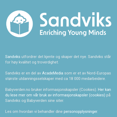
Sandviks
utfordrer det kjente og skaper det nye. Sandviks står
for høy kvalitet og troverdighet.
Sandviks er en del av
AcadeMedia
som er et av Nord-Europas
største utdanningsselskaper med ca 18 000 medarbeidere.
Babyverden.no bruker informasjonskapsler (Cookies).
Her kan
du lese mer om vår bruk av informasjonskapsler (cookies)
på
Sandviks og Babyverden sine siter.
Les om hvordan vi behandler dine
personopplysninger
.