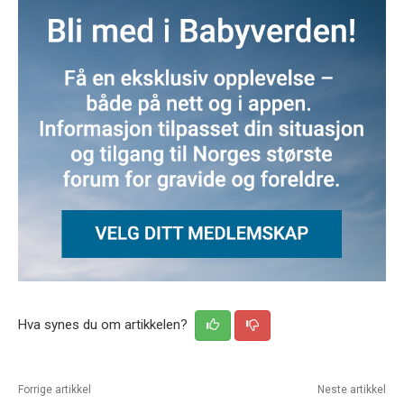
Hva synes du om artikkelen?
Forrige artikkel
Neste artikkel