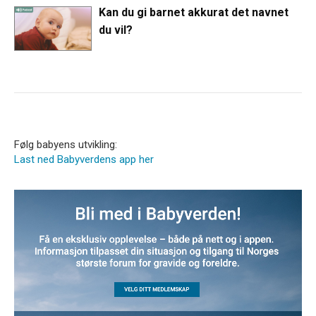
Kan du gi barnet akkurat det navnet
du vil?
Følg babyens utvikling:
Last ned Babyverdens app her