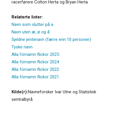
racerførere Colton Herta og Bryan Herta
Relaterte lister:
Navn som slutter på a
Navn uten æ, ø og å
Sjeldne jentenavn (færre enn 10 personer)
Tyske navn
Alla förnamn flickor 2025
Alla förnamn flickor 2024
Alla förnamn flickor 2022
Alla förnamn flickor 2021
Kilde(r):
Navneforsker Ivar Utne og Statistisk
sentralbyrå.