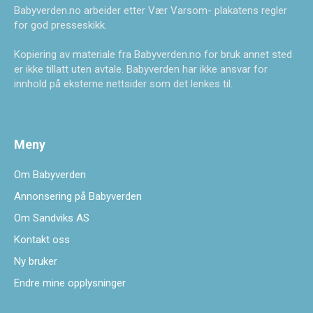
Babyverden.no arbeider etter Vær Varsom- plakatens regler
for god presseskikk.
Kopiering av materiale fra Babyverden.no for bruk annet sted
er ikke tillatt uten avtale. Babyverden har ikke ansvar for
innhold på eksterne nettsider som det lenkes til.
Meny
Om Babyverden
Annonsering på Babyverden
Om Sandviks AS
Kontakt oss
Ny bruker
Endre mine opplysninger