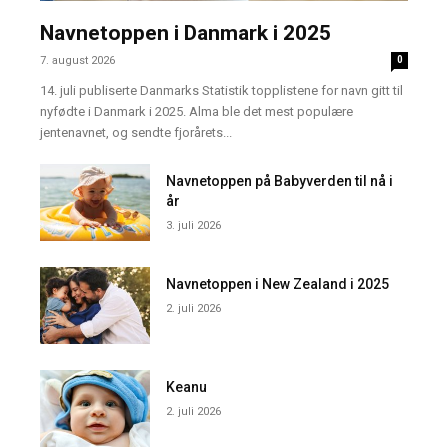
Navnetoppen i Danmark i 2025
7. august 2026
0
14. juli publiserte Danmarks Statistik topplistene for navn gitt til
nyfødte i Danmark i 2025. Alma ble det mest populære
jentenavnet, og sendte fjorårets...
Navnetoppen på Babyverden til nå i
år
3. juli 2026
Navnetoppen i New Zealand i 2025
2. juli 2026
Keanu
2. juli 2026