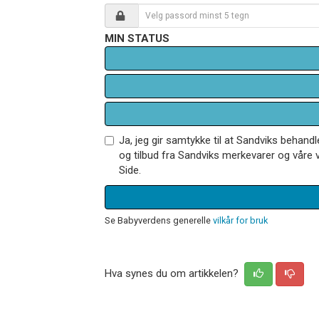
MIN STATUS
Ja, jeg gir samtykke til at Sandviks behan
og tilbud fra Sandviks merkevarer og våre v
Side.
Se Babyverdens generelle
vilkår for bruk
Hva synes du om artikkelen?