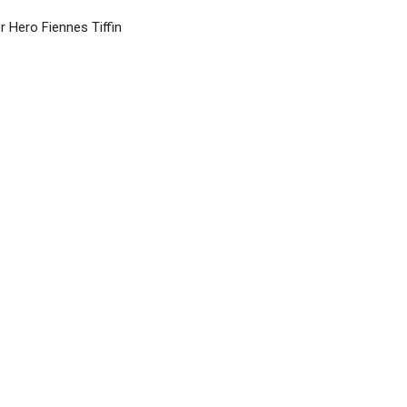
r Hero Fiennes Tiffin