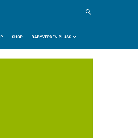
PP
SHOP
BABYVERDEN PLUSS