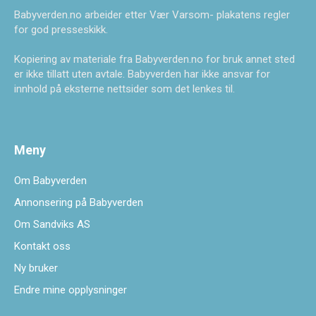
Babyverden.no arbeider etter Vær Varsom- plakatens regler
for god presseskikk.
Kopiering av materiale fra Babyverden.no for bruk annet sted
er ikke tillatt uten avtale. Babyverden har ikke ansvar for
innhold på eksterne nettsider som det lenkes til.
Meny
Om Babyverden
Annonsering på Babyverden
Om Sandviks AS
Kontakt oss
Ny bruker
Endre mine opplysninger