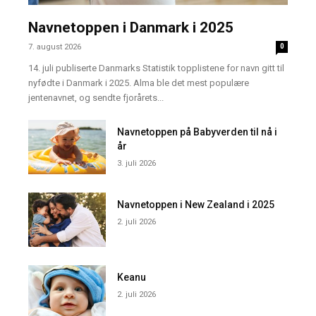
Navnetoppen i Danmark i 2025
7. august 2026
0
14. juli publiserte Danmarks Statistik topplistene for navn gitt til
nyfødte i Danmark i 2025. Alma ble det mest populære
jentenavnet, og sendte fjorårets...
Navnetoppen på Babyverden til nå i
år
3. juli 2026
Navnetoppen i New Zealand i 2025
2. juli 2026
Keanu
2. juli 2026