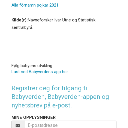
Alla förnamn pojkar 2021
Kilde(r):
Navneforsker Ivar Utne og Statistisk
sentralbyrå.
Følg babyens utvikling:
Last ned Babyverdens app her
Registrer deg for tilgang til
Babyverden, Babyverden-appen og
nyhetsbrev på e-post.
MINE OPPLYSNINGER