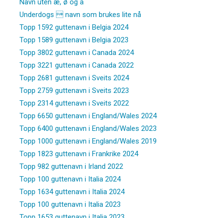
Navn uten æ, ø og å
Underdogs  navn som brukes lite nå
Topp 1592 guttenavn i Belgia 2024
Topp 1589 guttenavn i Belgia 2023
Topp 3802 guttenavn i Canada 2024
Topp 3221 guttenavn i Canada 2022
Topp 2681 guttenavn i Sveits 2024
Topp 2759 guttenavn i Sveits 2023
Topp 2314 guttenavn i Sveits 2022
Topp 6650 guttenavn i England/Wales 2024
Topp 6400 guttenavn i England/Wales 2023
Topp 1000 guttenavn i England/Wales 2019
Topp 1823 guttenavn i Frankrike 2024
Topp 982 guttenavn i Irland 2022
Topp 100 guttenavn i Italia 2024
Topp 1634 guttenavn i Italia 2024
Topp 100 guttenavn i Italia 2023
Topp 1653 guttenavn i Italia 2023