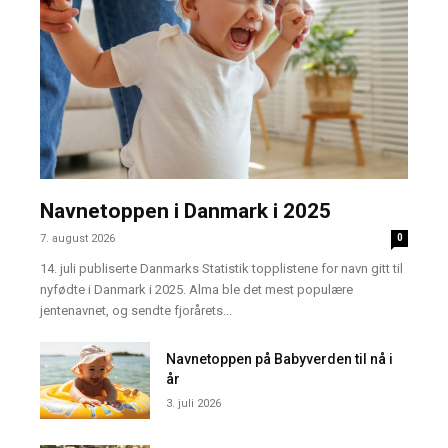
Navnetoppen i Danmark i 2025
7. august 2026
0
14. juli publiserte Danmarks Statistik topplistene for navn gitt til
nyfødte i Danmark i 2025. Alma ble det mest populære
jentenavnet, og sendte fjorårets...
Navnetoppen på Babyverden til nå i
år
3. juli 2026