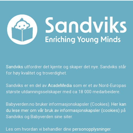
Sandviks
utfordrer det kjente og skaper det nye. Sandviks står
for høy kvalitet og troverdighet.
Sandviks er en del av
AcadeMedia
som er et av Nord-Europas
største utdanningsselskaper med ca 18 000 medarbeidere.
Babyverden.no bruker informasjonskapsler (Cookies).
Her kan
du lese mer om vår bruk av informasjonskapsler (cookies)
på
Sandviks og Babyverden sine siter.
Les om hvordan vi behandler dine
personopplysninger
.