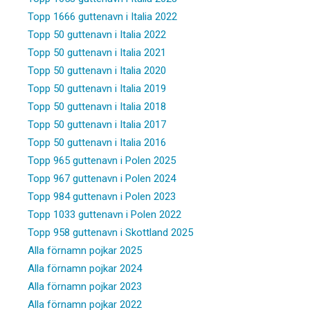
Topp 1666 guttenavn i Italia 2022
Topp 50 guttenavn i Italia 2022
Topp 50 guttenavn i Italia 2021
Topp 50 guttenavn i Italia 2020
Topp 50 guttenavn i Italia 2019
Topp 50 guttenavn i Italia 2018
Topp 50 guttenavn i Italia 2017
Topp 50 guttenavn i Italia 2016
Topp 965 guttenavn i Polen 2025
Topp 967 guttenavn i Polen 2024
Topp 984 guttenavn i Polen 2023
Topp 1033 guttenavn i Polen 2022
Topp 958 guttenavn i Skottland 2025
Alla förnamn pojkar 2025
Alla förnamn pojkar 2024
Alla förnamn pojkar 2023
Alla förnamn pojkar 2022