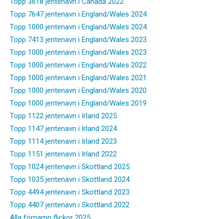
Topp 3618 jentenavn i Canada 2022
Topp 7647 jentenavn i England/Wales 2024
Topp 1000 jentenavn i England/Wales 2024
Topp 7413 jentenavn i England/Wales 2023
Topp 1000 jentenavn i England/Wales 2023
Topp 1000 jentenavn i England/Wales 2022
Topp 1000 jentenavn i England/Wales 2021
Topp 1000 jentenavn i England/Wales 2020
Topp 1000 jentenavn i England/Wales 2019
Topp 1122 jentenavn i Irland 2025
Topp 1147 jentenavn i Irland 2024
Topp 1114 jentenavn i Irland 2023
Topp 1151 jentenavn i Irland 2022
Topp 1024 jentenavn i Skottland 2025
Topp 1035 jentenavn i Skottland 2024
Topp 4494 jentenavn i Skottland 2023
Topp 4407 jentenavn i Skottland 2022
Alla förnamn flickor 2025