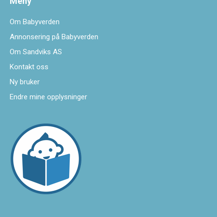
Meny
Om Babyverden
Annonsering på Babyverden
Om Sandviks AS
Kontakt oss
Ny bruker
Endre mine opplysninger