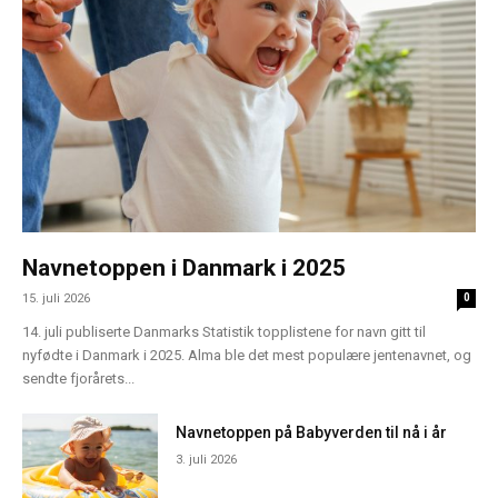
Navnetoppen i Danmark i 2025
15. juli 2026
0
14. juli publiserte Danmarks Statistik topplistene for navn gitt til
nyfødte i Danmark i 2025. Alma ble det mest populære jentenavnet, og
sendte fjorårets...
Navnetoppen på Babyverden til nå i år
3. juli 2026