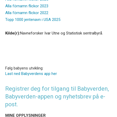
Alla förnamn flickor 2023
Alla förnamn flickor 2022
Topp 1000 jentenavn i USA 2025
Kilde(r):
Navneforsker Ivar Utne og Statistisk sentralbyrå.
Følg babyens utvikling:
Last ned Babyverdens app her
Registrer deg for tilgang til Babyverden,
Babyverden-appen og nyhetsbrev på e-
post.
MINE OPPLYSNINGER