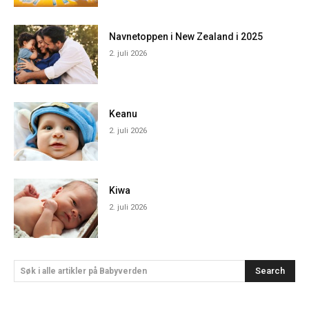
Navnetoppen i New Zealand i 2025
2. juli 2026
Keanu
2. juli 2026
Kiwa
2. juli 2026
Search
Søk i alle artikler på Babyverden