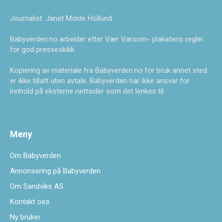
Journalist: Janet Molde Hollund
Babyverden.no arbeider etter Vær Varsom- plakatens regler
for god presseskikk.
Kopiering av materiale fra Babyverden.no for bruk annet sted
er ikke tillatt uten avtale. Babyverden har ikke ansvar for
innhold på eksterne nettsider som det lenkes til.
Meny
Om Babyverden
Annonsering på Babyverden
Om Sandviks AS
Kontakt oss
Ny bruker