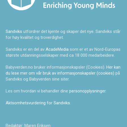
Sandviks
utfordrer det kjente og skaper det nye. Sandviks står
for høy kvalitet og troverdighet.
Sandviks er en del av
AcadeMedia
som er et av Nord-Europas
største utdanningsselskaper med ca 18 000 medarbeidere.
Babyverden.no bruker informasjonskapsler (Cookies).
Her kan
du lese mer om vår bruk av informasjonskapsler (cookies)
på
Sandviks og Babyverden sine siter.
Les om hvordan vi behandler dine
personopplysninger
.
Aktsomhetsvurdering for Sandviks
.
Redaktør: Maren Eriksen