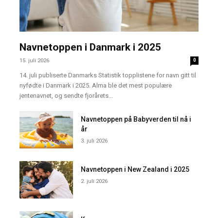
Navnetoppen i Danmark i 2025
15. juli 2026
0
14. juli publiserte Danmarks Statistik topplistene for navn gitt til
nyfødte i Danmark i 2025. Alma ble det mest populære
jentenavnet, og sendte fjorårets...
Navnetoppen på Babyverden til nå i
år
3. juli 2026
Navnetoppen i New Zealand i 2025
2. juli 2026