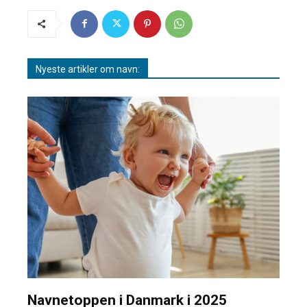
Nyeste artikler om navn:
Navnetoppen i Danmark i 2025