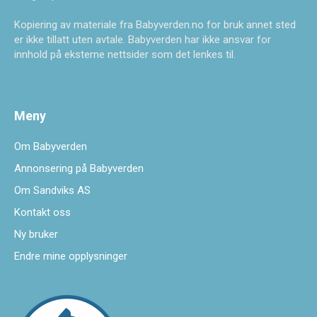
Kopiering av materiale fra Babyverden.no for bruk annet sted
er ikke tillatt uten avtale. Babyverden har ikke ansvar for
innhold på eksterne nettsider som det lenkes til.
Meny
Om Babyverden
Annonsering på Babyverden
Om Sandviks AS
Kontakt oss
Ny bruker
Endre mine opplysninger