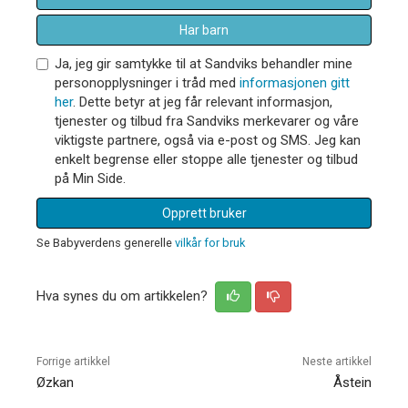
Har barn
Ja, jeg gir samtykke til at Sandviks behandler mine
personopplysninger i tråd med
informasjonen gitt
her
. Dette betyr at jeg får relevant informasjon,
tjenester og tilbud fra Sandviks merkevarer og våre
viktigste partnere, også via e-post og SMS. Jeg kan
enkelt begrense eller stoppe alle tjenester og tilbud
på Min Side.
Opprett bruker
Se Babyverdens generelle
vilkår for bruk
Hva synes du om artikkelen?
Forrige artikkel
Neste artikkel
Øzkan
Åstein