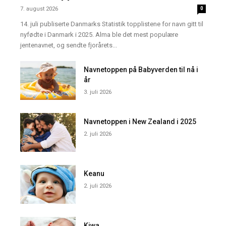
7. august 2026
0
14. juli publiserte Danmarks Statistik topplistene for navn gitt til
nyfødte i Danmark i 2025. Alma ble det mest populære
jentenavnet, og sendte fjorårets...
Navnetoppen på Babyverden til nå i
år
3. juli 2026
Navnetoppen i New Zealand i 2025
2. juli 2026
Keanu
2. juli 2026
Kiwa