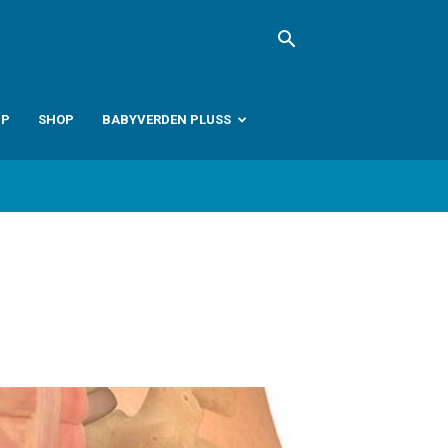
PP
SHOP
BABYVERDEN PLUSS