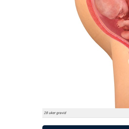
28 uker gravid