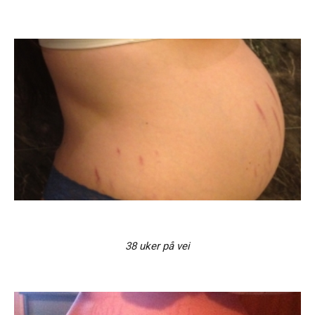
38 uker på vei