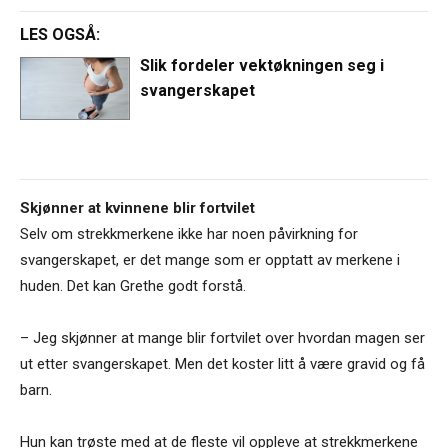
LES OGSÅ:
Slik fordeler vektøkningen seg i
svangerskapet
Skjønner at kvinnene blir fortvilet
Selv om strekkmerkene ikke har noen påvirkning for
svangerskapet, er det mange som er opptatt av merkene i
huden. Det kan Grethe godt forstå.
– Jeg skjønner at mange blir fortvilet over hvordan magen ser
ut etter svangerskapet. Men det koster litt å være gravid og få
barn.
Hun kan trøste med at de fleste vil oppleve at strekkmerkene