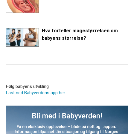
Hva forteller magestørrelsen om
babyens størrelse?
Følg babyens utvikling:
Last ned Babyverdens app her