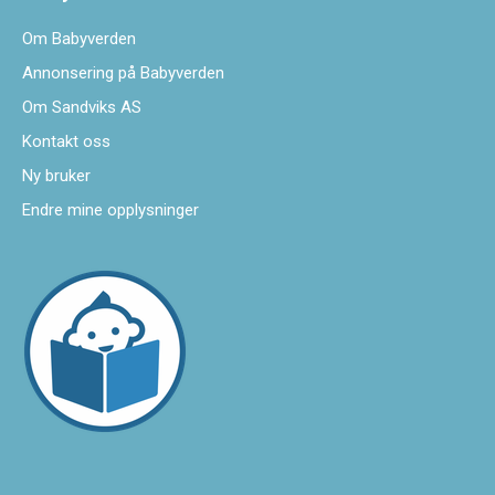
Om Babyverden
Annonsering på Babyverden
Om Sandviks AS
Kontakt oss
Ny bruker
Endre mine opplysninger