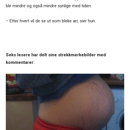
blir mindre og også mindre synlige med tiden.
– Etter hvert vil de se ut som bleke arr, sier hun.
Seks lesere har delt sine strekkmerkebilder med
kommentarer: