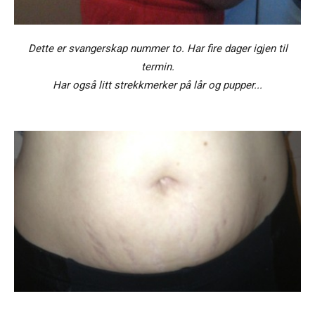
Dette er svangerskap nummer to. Har fire dager igjen til
termin.
Har også litt strekkmerker på lår og pupper...