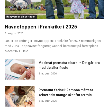
Babyverden pluss - navn
Navnetoppen i Frankrike i 2025
7. august 2026
Det er lite endringer i navnetoppen i Frankrike for 2025 sammenlignet
med 2024. Toppnavnet for gutter, Gabriel, har tronet på førsteplass
siden 2021. Hele...
Moderat premature barn: – Det går bra
med de aller fleste
3. august 2026
Prematur fødsel: Ramona måtte ta
keisersnitt mange uker før termin
5. august 2026