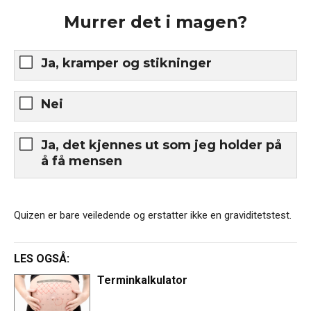
Murrer det i magen?
Ja, kramper og stikninger
Nei
Ja, det kjennes ut som jeg holder på
å få mensen
Quizen er bare veiledende og erstatter ikke en graviditetstest.
LES OGSÅ:
Terminkalkulator