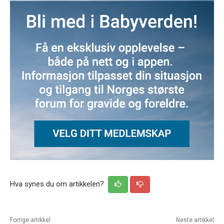
Hva synes du om artikkelen?
Forrige artikkel
Neste artikkel