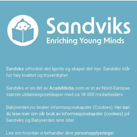
Sandviks
utfordrer det kjente og skaper det nye. Sandviks står
for høy kvalitet og troverdighet.
Sandviks er en del av
AcadeMedia
som er et av Nord-Europas
største utdanningsselskaper med ca 18 000 medarbeidere.
Babyverden.no bruker informasjonskapsler (Cookies).
Her kan
du lese mer om vår bruk av informasjonskapsler (cookies)
på
Sandviks og Babyverden sine siter.
Les om hvordan vi behandler dine
personopplysninger
.