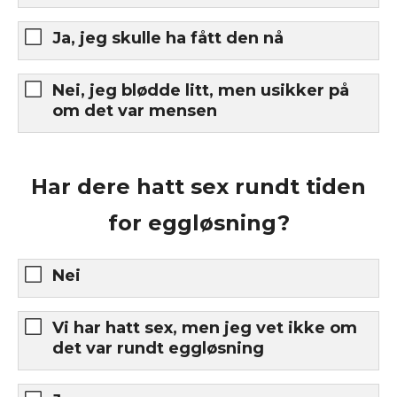
Ja, jeg skulle ha fått den nå
Nei, jeg blødde litt, men usikker på
om det var mensen
Har dere hatt sex rundt tiden
for eggløsning?
Nei
Vi har hatt sex, men jeg vet ikke om
det var rundt eggløsning