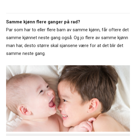
Samme kjønn flere ganger på rad?
Par som har to eller flere barn av samme kjønn, får oftere det
samme kjønnet neste gang også. Og jo flere av samme kjønn
man har, desto større skal sjansene være for at det blir det
samme neste gang.