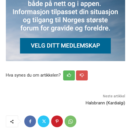
Hva synes du om artikkelen?
Neste artikkel
Halsbrann (Kardialgi)