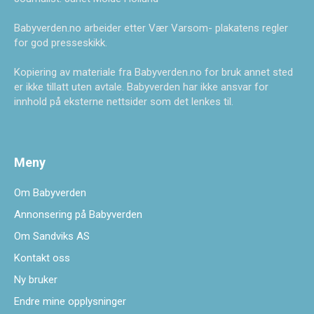
Babyverden.no arbeider etter Vær Varsom- plakatens regler
for god presseskikk.
Kopiering av materiale fra Babyverden.no for bruk annet sted
er ikke tillatt uten avtale. Babyverden har ikke ansvar for
innhold på eksterne nettsider som det lenkes til.
Meny
Om Babyverden
Annonsering på Babyverden
Om Sandviks AS
Kontakt oss
Ny bruker
Endre mine opplysninger