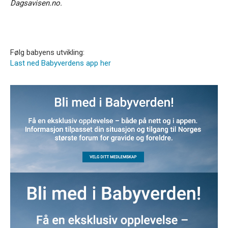
Dagsavisen.no.
Følg babyens utvikling:
Last ned Babyverdens app her