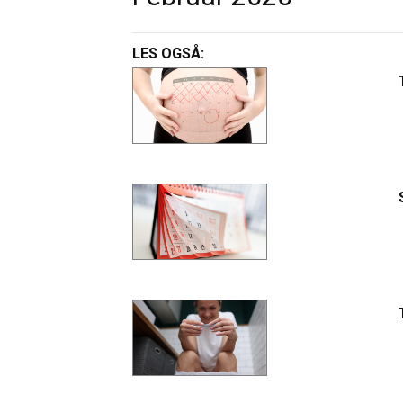
LES OGSÅ: