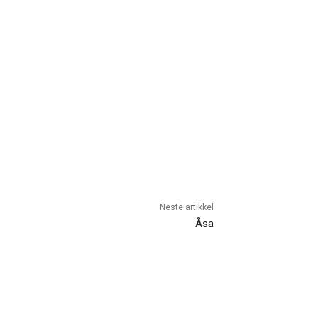
Neste artikkel
Åsa