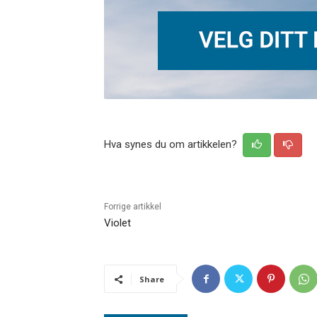
Hva synes du om artikkelen?
Forrige artikkel
Violet
Share