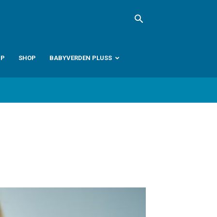
PP
SHOP
BABYVERDEN PLUSS