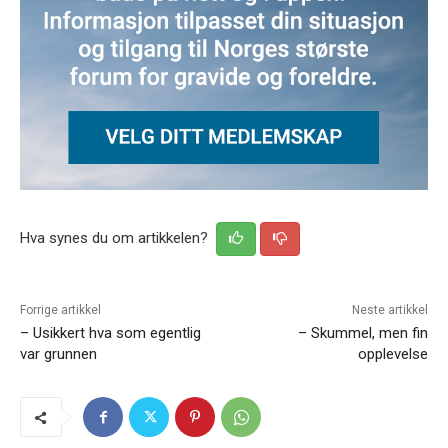
Hva synes du om artikkelen?
Forrige artikkel
Neste artikkel
– Usikkert hva som egentlig
– Skummel, men fin
var grunnen
opplevelse