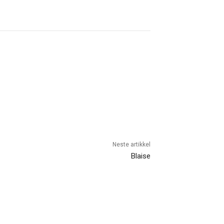
Neste artikkel
Blaise