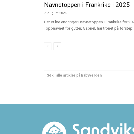
Navnetoppen i Frankrike i 2025
7. august 2026
Det er lite endringer i navnetoppen i Frankrike for
Toppnavnet for gutter, Gabriel, har tronet på førstepl
Søk i alle artikler på Babyverden