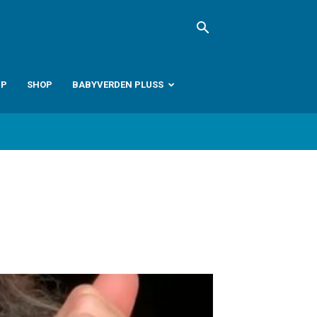
PP
SHOP
BABYVERDEN PLUSS