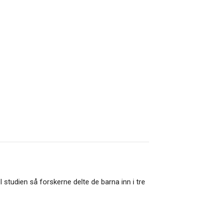
 studien så forskerne delte de barna inn i tre