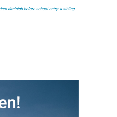
ren diminish before school entry: a sibling