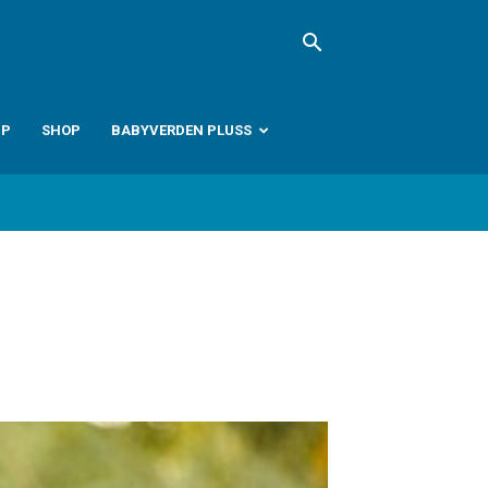
PP
SHOP
BABYVERDEN PLUSS