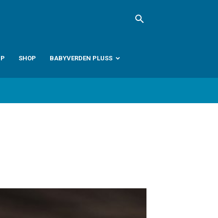
PP
SHOP
BABYVERDEN PLUSS