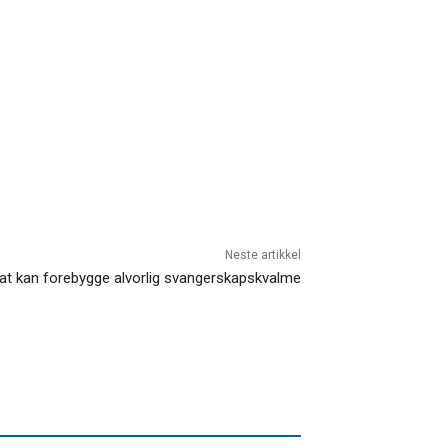
Neste artikkel
at kan forebygge alvorlig svangerskapskvalme