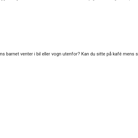
ns barnet venter i bil eller vogn utenfor? Kan du sitte på kafé mens 