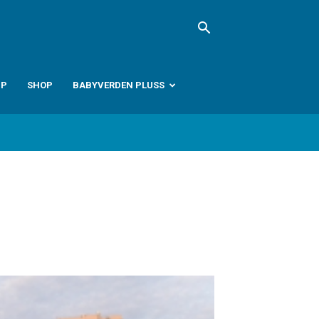
PP
SHOP
BABYVERDEN PLUSS