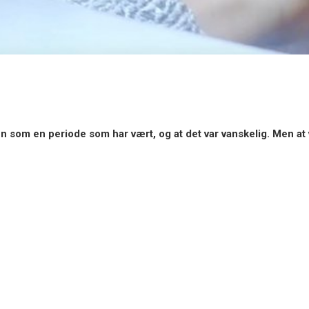
 som en periode som har vært, og at det var vanskelig. Men at v