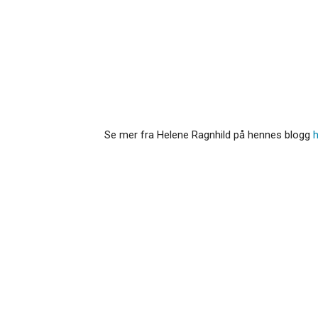
Se mer fra Helene Ragnhild på hennes blogg
h