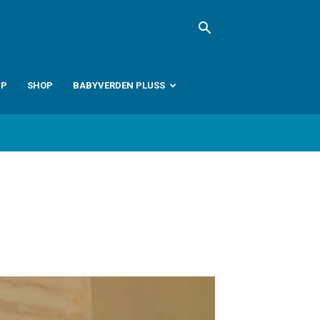
PP
SHOP
BABYVERDEN PLUSS