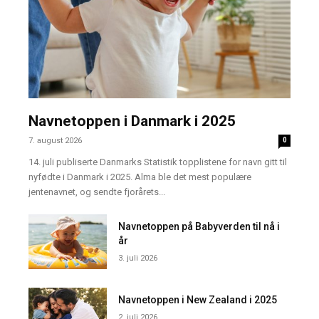
Navnetoppen i Danmark i 2025
7. august 2026
0
14. juli publiserte Danmarks Statistik topplistene for navn gitt til
nyfødte i Danmark i 2025. Alma ble det mest populære
jentenavnet, og sendte fjorårets...
Navnetoppen på Babyverden til nå i
år
3. juli 2026
Navnetoppen i New Zealand i 2025
2. juli 2026