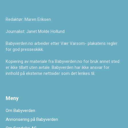
Redaktør: Maren Eriksen
Journalist: Janet Molde Hollund
Babyverden.no arbeider etter Vær Varsom- plakatens regler
for god presseskikk.
Kopiering av materiale fra Babyverden.no for bruk annet sted
er ikke tillatt uten avtale. Babyverden har ikke ansvar for
innhold på eksterne nettsider som det lenkes til.
Meny
Om Babyverden
Annonsering på Babyverden