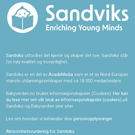
Sandviks
utfordrer det kjente og skaper det nye. Sandviks står
for høy kvalitet og troverdighet.
Sandviks er en del av
AcadeMedia
som er et av Nord-Europas
største utdanningsselskaper med ca 18 000 medarbeidere.
Babyverden.no bruker informasjonskapsler (Cookies).
Her kan
du lese mer om vår bruk av informasjonskapsler (cookies)
på
Sandviks og Babyverden sine siter.
Les om hvordan vi behandler dine
personopplysninger
.
Aktsomhetsvurdering for Sandviks
.