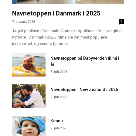
Navnetoppen i Danmark i 2025
7. august 2026
0
14. juli publiserte Danmarks Statistik topplistene for navn gitt til
nyfødte i Danmark i 2025. Alma ble det mest populære
jentenavnet, og sendte fjorårets...
Navnetoppen på Babyverden til nå i
år
3. juli 2026
Navnetoppen i New Zealand i 2025
2. juli 2026
Keanu
2. juli 2026