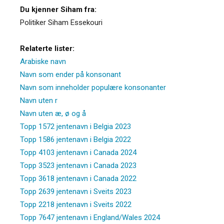
Du kjenner Siham fra:
Politiker Siham Essekouri
Relaterte lister:
Arabiske navn
Navn som ender på konsonant
Navn som inneholder populære konsonanter
Navn uten r
Navn uten æ, ø og å
Topp 1572 jentenavn i Belgia 2023
Topp 1586 jentenavn i Belgia 2022
Topp 4103 jentenavn i Canada 2024
Topp 3523 jentenavn i Canada 2023
Topp 3618 jentenavn i Canada 2022
Topp 2639 jentenavn i Sveits 2023
Topp 2218 jentenavn i Sveits 2022
Topp 7647 jentenavn i England/Wales 2024