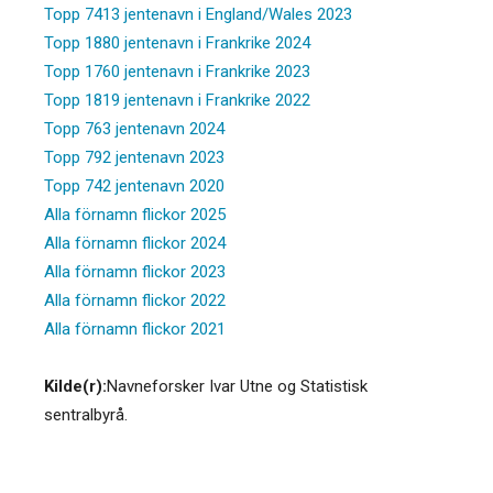
Topp 7413 jentenavn i England/Wales 2023
Topp 1880 jentenavn i Frankrike 2024
Topp 1760 jentenavn i Frankrike 2023
Topp 1819 jentenavn i Frankrike 2022
Topp 763 jentenavn 2024
Topp 792 jentenavn 2023
Topp 742 jentenavn 2020
Alla förnamn flickor 2025
Alla förnamn flickor 2024
Alla förnamn flickor 2023
Alla förnamn flickor 2022
Alla förnamn flickor 2021
Kilde(r):
Navneforsker Ivar Utne og Statistisk
sentralbyrå.