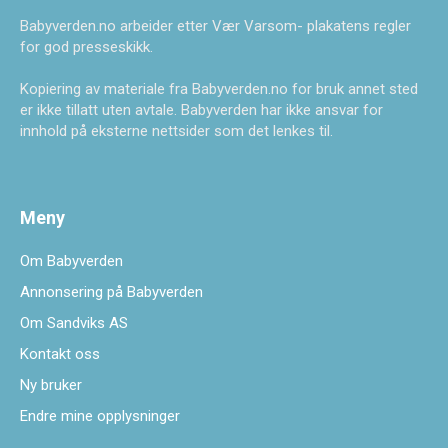
Babyverden.no arbeider etter Vær Varsom- plakatens regler
for god presseskikk.
Kopiering av materiale fra Babyverden.no for bruk annet sted
er ikke tillatt uten avtale. Babyverden har ikke ansvar for
innhold på eksterne nettsider som det lenkes til.
Meny
Om Babyverden
Annonsering på Babyverden
Om Sandviks AS
Kontakt oss
Ny bruker
Endre mine opplysninger