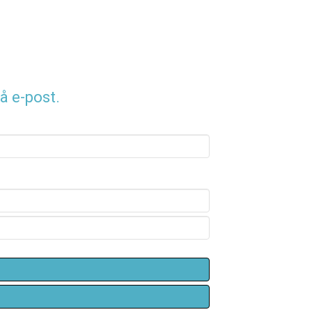
å e-post.