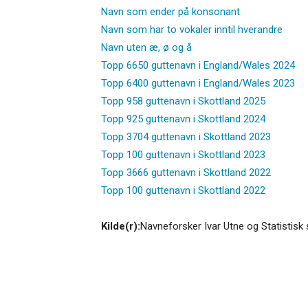
Navn som ender på konsonant
Navn som har to vokaler inntil hverandre
Navn uten æ, ø og å
Topp 6650 guttenavn i England/Wales 2024
Topp 6400 guttenavn i England/Wales 2023
Topp 958 guttenavn i Skottland 2025
Topp 925 guttenavn i Skottland 2024
Topp 3704 guttenavn i Skottland 2023
Topp 100 guttenavn i Skottland 2023
Topp 3666 guttenavn i Skottland 2022
Topp 100 guttenavn i Skottland 2022
Kilde(r):
Navneforsker Ivar Utne og Statistisk 