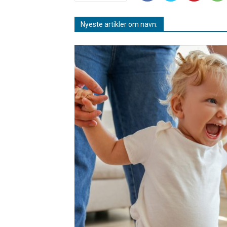
Nyeste artikler om navn: