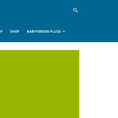
PP
SHOP
BABYVERDEN PLUSS