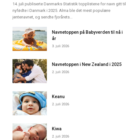
14. juli publiserte Danmarks Statistik topplistene for navn gitt til
nyfødte i Danmark i 2025. Alma ble det mest populære
jentenavnet, og sendte fjorårets...
Navnetoppen på Babyverden til nå i
år
3. juli 2026
Navnetoppen i New Zealand i 2025
2. juli 2026
Keanu
2. juli 2026
Kiwa
2. juli 2026