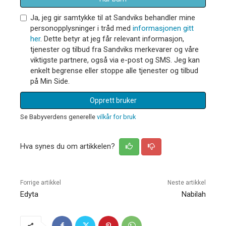
Ja, jeg gir samtykke til at Sandviks behandler mine
personopplysninger i tråd med
informasjonen gitt
her
. Dette betyr at jeg får relevant informasjon,
tjenester og tilbud fra Sandviks merkevarer og våre
viktigste partnere, også via e-post og SMS. Jeg kan
enkelt begrense eller stoppe alle tjenester og tilbud
på Min Side.
Opprett bruker
Se Babyverdens generelle
vilkår for bruk
Hva synes du om artikkelen?
Forrige artikkel
Neste artikkel
Edyta
Nabilah