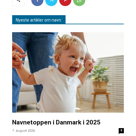
Nyeste artikler om navn:
Navnetoppen i Danmark i 2025
7. august 2026
0