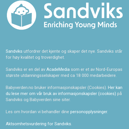
Sandviks
utfordrer det kjente og skaper det nye. Sandviks står
for høy kvalitet og troverdighet.
Sandviks er en del av
AcadeMedia
som er et av Nord-Europas
største utdanningsselskaper med ca 18 000 medarbeidere.
Babyverden.no bruker informasjonskapsler (Cookies).
Her kan
du lese mer om vår bruk av informasjonskapsler (cookies)
på
Sandviks og Babyverden sine siter.
Les om hvordan vi behandler dine
personopplysninger
.
Aktsomhetsvurdering for Sandviks
.