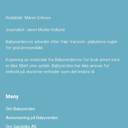
Redaktør: Maren Eriksen
Journalist: Janet Molde Hollund
Babyverden.no arbeider etter Vær Varsom- plakatens regler
for god presseskikk.
Kopiering av materiale fra Babyverden.no for bruk annet sted
er ikke tillatt uten avtale. Babyverden har ikke ansvar for
innhold på eksterne nettsider som det lenkes til.
Meny
Om Babyverden
Annonsering på Babyverden
Om Sandviks AS