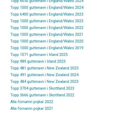
Topp 6650 guttenavn i England/Wales 2024
Topp 1000 guttenavn i England/Wales 2024
Topp 6400 guttenavn i England/Wales 2023
Topp 1000 guttenavn i England/Wales 2023
Topp 1000 guttenavn i England/Wales 2022
Topp 1000 guttenavn i England/Wales 2021
Topp 1000 guttenavn i England/Wales 2020
Topp 1000 guttenavn i England/Wales 2019
Topp 1071 guttenavn i Irland 2025
Topp 989 guttenavn i Irland 2023
Topp 481 guttenavn i New Zealand 2025
Topp 491 guttenavn i New Zealand 2024
Topp 484 guttenavn i New Zealand 2023
Topp 3704 guttenavn i Skottland 2023
Topp 3666 guttenavn i Skottland 2022
Alla förnamn pojkar 2022
Alla förnamn pojkar 2021