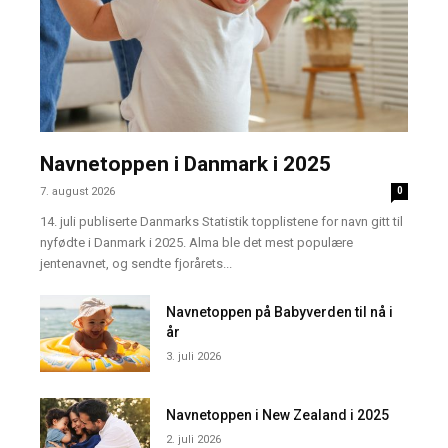
Navnetoppen i Danmark i 2025
7. august 2026
0
14. juli publiserte Danmarks Statistik topplistene for navn gitt til
nyfødte i Danmark i 2025. Alma ble det mest populære
jentenavnet, og sendte fjorårets...
Navnetoppen på Babyverden til nå i
år
3. juli 2026
Navnetoppen i New Zealand i 2025
2. juli 2026