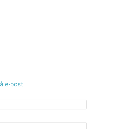
å e-post.