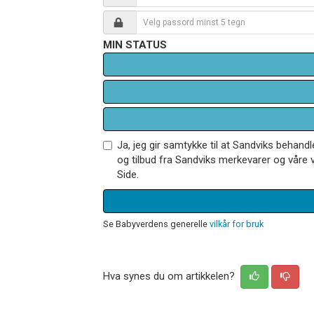
MIN STATUS
Ja, jeg gir samtykke til at Sandviks behan
og tilbud fra Sandviks merkevarer og våre v
Side.
Se Babyverdens generelle
vilkår for bruk
Hva synes du om artikkelen?