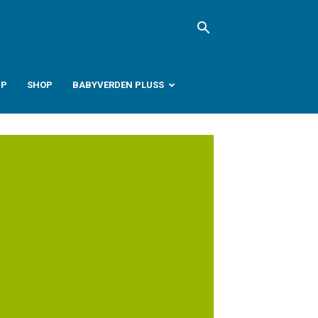
PP
SHOP
BABYVERDEN PLUSS