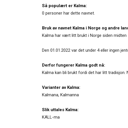
Så populært er Kalma:
0 personer har dette navnet.
Bruk av navnet Kalma i Norge og andre lan
Kalma har vært litt brukt i Norge siden midten 
Den 01.01.2022 var det under 4 eller ingen je
Derfor fungerer Kalma godt nå:
Kalma kan bli brukt fordi det har litt tradisjo
Varianter av Kalma:
Kalmana
,
Kalmanna
Slik uttales Kalma:
KALL-ma