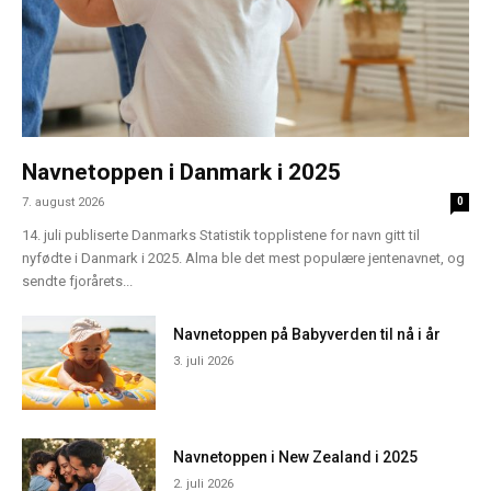
Navnetoppen i Danmark i 2025
7. august 2026
0
14. juli publiserte Danmarks Statistik topplistene for navn gitt til
nyfødte i Danmark i 2025. Alma ble det mest populære jentenavnet, og
sendte fjorårets...
Navnetoppen på Babyverden til nå i år
3. juli 2026
Navnetoppen i New Zealand i 2025
2. juli 2026