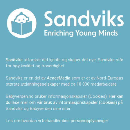
Sandviks
utfordrer det kjente og skaper det nye. Sandviks står
for høy kvalitet og troverdighet.
Sandviks er en del av
AcadeMedia
som er et av Nord-Europas
største utdanningsselskaper med ca 18 000 medarbeidere.
Babyverden.no bruker informasjonskapsler (Cookies).
Her kan
du lese mer om vår bruk av informasjonskapsler (cookies)
på
Sandviks og Babyverden sine siter.
Les om hvordan vi behandler dine
personopplysninger
.