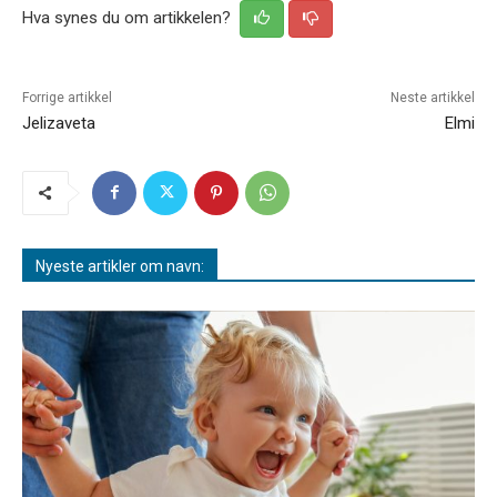
Hva synes du om artikkelen?
Forrige artikkel
Neste artikkel
Jelizaveta
Elmi
Nyeste artikler om navn: