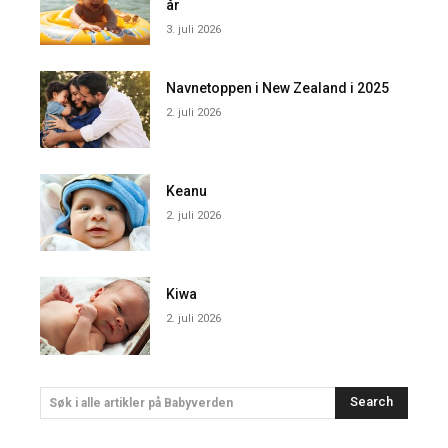
år
3. juli 2026
Navnetoppen i New Zealand i 2025
2. juli 2026
Keanu
2. juli 2026
Kiwa
2. juli 2026
Search
Søk i alle artikler på Babyverden