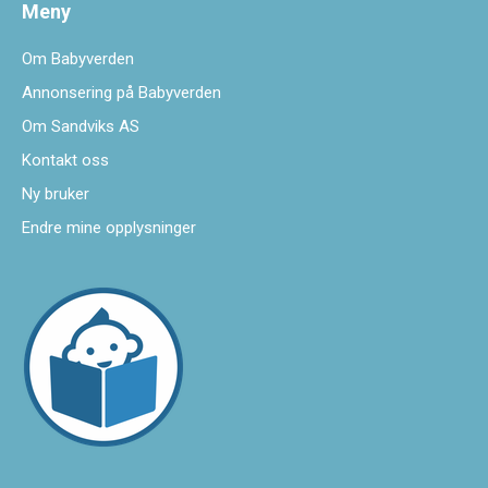
Meny
Om Babyverden
Annonsering på Babyverden
Om Sandviks AS
Kontakt oss
Ny bruker
Endre mine opplysninger