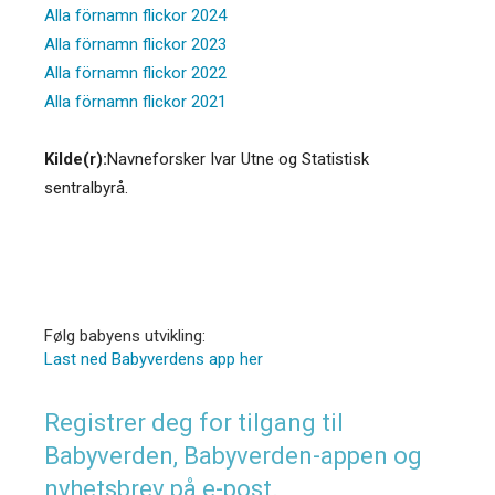
Alla förnamn flickor 2024
Alla förnamn flickor 2023
Alla förnamn flickor 2022
Alla förnamn flickor 2021
Kilde(r):
Navneforsker Ivar Utne og Statistisk
sentralbyrå.
Følg babyens utvikling:
Last ned Babyverdens app her
Registrer deg for tilgang til
Babyverden, Babyverden-appen og
nyhetsbrev på e-post.