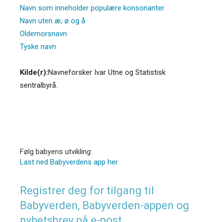
Navn som inneholder populære konsonanter
Navn uten æ, ø og å
Oldemorsnavn
Tyske navn
Kilde(r):
Navneforsker Ivar Utne og Statistisk
sentralbyrå.
Følg babyens utvikling:
Last ned Babyverdens app her
Registrer deg for tilgang til
Babyverden, Babyverden-appen og
nyhetsbrev på e-post.