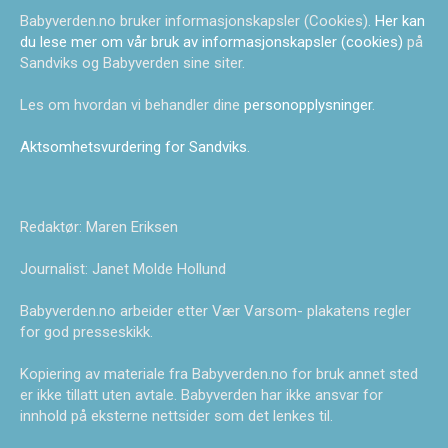
Babyverden.no bruker informasjonskapsler (Cookies).
Her kan
du lese mer om vår bruk av informasjonskapsler (cookies)
på
Sandviks og Babyverden sine siter.
Les om hvordan vi behandler dine
personopplysninger
.
Aktsomhetsvurdering for Sandviks
.
Redaktør: Maren Eriksen
Journalist: Janet Molde Hollund
Babyverden.no arbeider etter Vær Varsom- plakatens regler
for god presseskikk.
Kopiering av materiale fra Babyverden.no for bruk annet sted
er ikke tillatt uten avtale. Babyverden har ikke ansvar for
innhold på eksterne nettsider som det lenkes til.