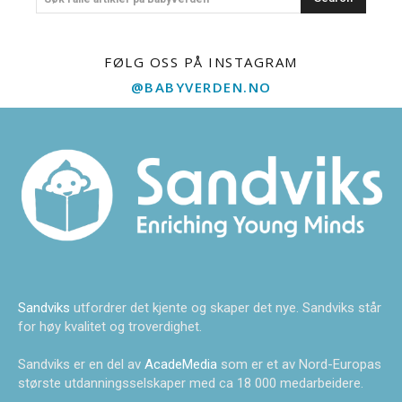
FØLG OSS PÅ INSTAGRAM
@BABYVERDEN.NO
Sandviks
utfordrer det kjente og skaper det nye. Sandviks står
for høy kvalitet og troverdighet.
Sandviks er en del av
AcadeMedia
som er et av Nord-Europas
største utdanningsselskaper med ca 18 000 medarbeidere.