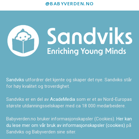
@BABYVERDEN.NO
Sandviks
utfordrer det kjente og skaper det nye. Sandviks står
for høy kvalitet og troverdighet.
Sandviks er en del av
AcadeMedia
som er et av Nord-Europas
største utdanningsselskaper med ca 18 000 medarbeidere.
Babyverden.no bruker informasjonskapsler (Cookies).
Her kan
du lese mer om vår bruk av informasjonskapsler (cookies)
på
Sandviks og Babyverden sine siter.