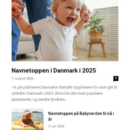
Navnetoppen i Danmark i 2025
7. august 2026
0
14. juli publiserte Danmarks Statistik topplistene for navn gitt til
nyfødte i Danmark i 2025. Alma ble det mest populære
jentenavnet, og sendte fjorårets...
Navnetoppen på Babyverden til nå i
år
3. juli 2026