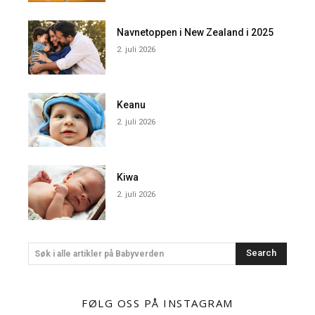
Navnetoppen i New Zealand i 2025
2. juli 2026
Keanu
2. juli 2026
Kiwa
2. juli 2026
Search
Søk i alle artikler på Babyverden
FØLG OSS PÅ INSTAGRAM