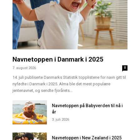
Navnetoppen i Danmark i 2025
7. august 2026
0
14. juli publiserte Danmarks Statistik topplistene for navn gitt til
nyfødte i Danmark i 2025. Alma ble det mest populære
jentenavnet, og sendte fjorårets...
Navnetoppen på Babyverden til nå i
år
3. juli 2026
Navnetoppen i New Zealand i 2025