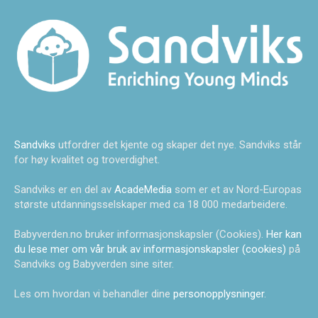
Sandviks
utfordrer det kjente og skaper det nye. Sandviks står
for høy kvalitet og troverdighet.
Sandviks er en del av
AcadeMedia
som er et av Nord-Europas
største utdanningsselskaper med ca 18 000 medarbeidere.
Babyverden.no bruker informasjonskapsler (Cookies).
Her kan
du lese mer om vår bruk av informasjonskapsler (cookies)
på
Sandviks og Babyverden sine siter.
Les om hvordan vi behandler dine
personopplysninger
.