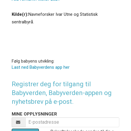
Kilde(r):
Navneforsker Ivar Utne og Statistisk
sentralbyrå.
Følg babyens utvikling:
Last ned Babyverdens app her
Registrer deg for tilgang til
Babyverden, Babyverden-appen og
nyhetsbrev på e-post.
MINE OPPLYSNINGER