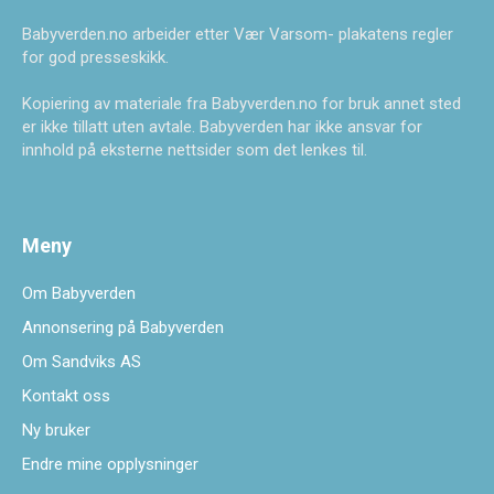
Babyverden.no arbeider etter Vær Varsom- plakatens regler
for god presseskikk.
Kopiering av materiale fra Babyverden.no for bruk annet sted
er ikke tillatt uten avtale. Babyverden har ikke ansvar for
innhold på eksterne nettsider som det lenkes til.
Meny
Om Babyverden
Annonsering på Babyverden
Om Sandviks AS
Kontakt oss
Ny bruker
Endre mine opplysninger