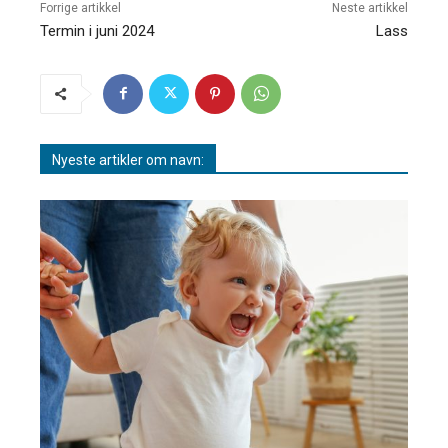
Forrige artikkel
Neste artikkel
Termin i juni 2024
Lass
Nyeste artikler om navn: