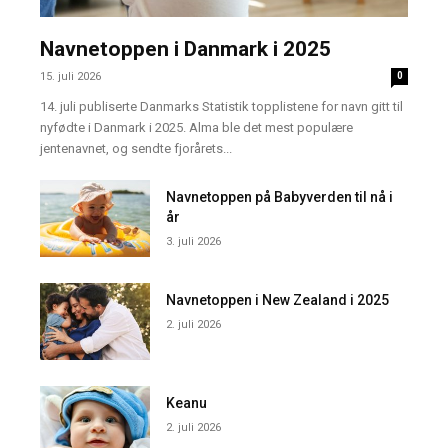
Navnetoppen i Danmark i 2025
15. juli 2026
0
14. juli publiserte Danmarks Statistik topplistene for navn gitt til
nyfødte i Danmark i 2025. Alma ble det mest populære
jentenavnet, og sendte fjorårets...
Navnetoppen på Babyverden til nå i
år
3. juli 2026
Navnetoppen i New Zealand i 2025
2. juli 2026
Keanu
2. juli 2026