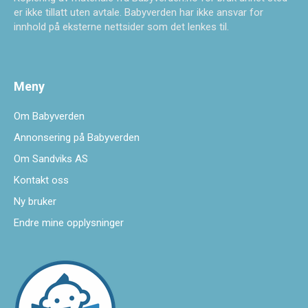
er ikke tillatt uten avtale. Babyverden har ikke ansvar for
innhold på eksterne nettsider som det lenkes til.
Meny
Om Babyverden
Annonsering på Babyverden
Om Sandviks AS
Kontakt oss
Ny bruker
Endre mine opplysninger