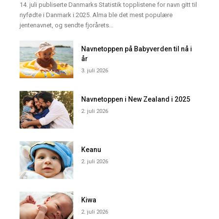
14. juli publiserte Danmarks Statistik topplistene for navn gitt til
nyfødte i Danmark i 2025. Alma ble det mest populære
jentenavnet, og sendte fjorårets...
Navnetoppen på Babyverden til nå i
år
3. juli 2026
Navnetoppen i New Zealand i 2025
2. juli 2026
Keanu
2. juli 2026
Kiwa
2. juli 2026