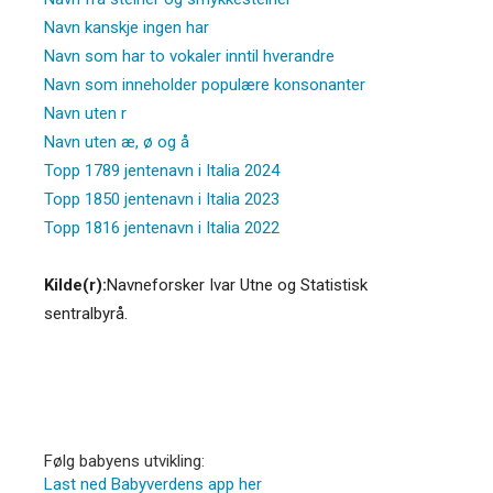
Navn kanskje ingen har
Navn som har to vokaler inntil hverandre
Navn som inneholder populære konsonanter
Navn uten r
Navn uten æ, ø og å
Topp 1789 jentenavn i Italia 2024
Topp 1850 jentenavn i Italia 2023
Topp 1816 jentenavn i Italia 2022
Kilde(r):
Navneforsker Ivar Utne og Statistisk
sentralbyrå.
Følg babyens utvikling:
Last ned Babyverdens app her