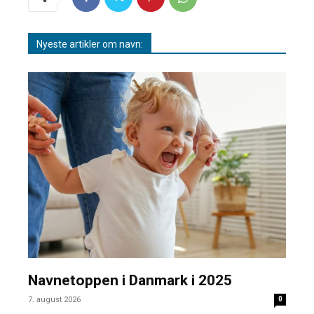
Nyeste artikler om navn:
Navnetoppen i Danmark i 2025
7. august 2026
0