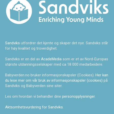
Sandviks
utfordrer det kjente og skaper det nye. Sandviks står
for høy kvalitet og troverdighet.
Sandviks er en del av
AcadeMedia
som er et av Nord-Europas
største utdanningsselskaper med ca 18 000 medarbeidere.
Babyverden.no bruker informasjonskapsler (Cookies).
Her kan
du lese mer om vår bruk av informasjonskapsler (cookies)
på
Sandviks og Babyverden sine siter.
Les om hvordan vi behandler dine
personopplysninger
.
Aktsomhetsvurdering for Sandviks
.