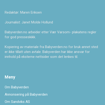
Redaktør: Maren Eriksen
Journalist: Janet Molde Hollund
Babyverden.no arbeider etter Vær Varsom- plakatens regler
for god presseskikk.
Kopiering av materiale fra Babyverden.no for bruk annet sted
er ikke tillatt uten avtale. Babyverden har ikke ansvar for
innhold på eksterne nettsider som det lenkes til.
Meny
Om Babyverden
Annonsering på Babyverden
Om Sandviks AS