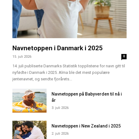
Navnetoppen i Danmark i 2025
15. juli 2026
0
14. juli publiserte Danmarks Statistik topplistene for navn gitt til
nyfødte i Danmark i 2025. Alma ble det mest populære
jentenavnet, og sendte fjorårets...
Navnetoppen på Babyverden til nå i
år
3. juli 2026
Navnetoppen i New Zealand i 2025
2. juli 2026