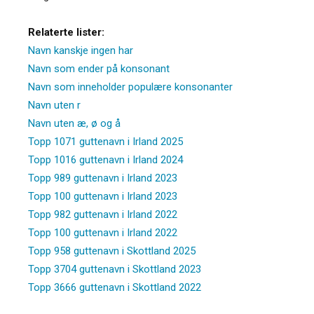
Relaterte lister:
Navn kanskje ingen har
Navn som ender på konsonant
Navn som inneholder populære konsonanter
Navn uten r
Navn uten æ, ø og å
Topp 1071 guttenavn i Irland 2025
Topp 1016 guttenavn i Irland 2024
Topp 989 guttenavn i Irland 2023
Topp 100 guttenavn i Irland 2023
Topp 982 guttenavn i Irland 2022
Topp 100 guttenavn i Irland 2022
Topp 958 guttenavn i Skottland 2025
Topp 3704 guttenavn i Skottland 2023
Topp 3666 guttenavn i Skottland 2022