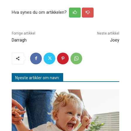
Hva synes du om artikkelen?
Forrige artikkel
Neste artikkel
Darragh
Joey
Nyeste artikler om navn: