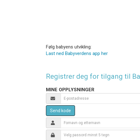
Følg babyens utvikling:
Last ned Babyverdens app her
Registrer deg for tilgang til
MINE OPPLYSNINGER
Send kode