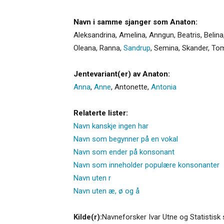
Navn i samme sjanger som Anaton:
Aleksandrina
,
Amelina
,
Anngun
,
Beatris
,
Belina
Oleana
,
Ranna
,
Sandrup
,
Semina
,
Skander
,
To
Jentevariant(er) av Anaton:
Anna
,
Anne
,
Antonette
,
Antonia
Relaterte lister:
Navn kanskje ingen har
Navn som begynner på en vokal
Navn som ender på konsonant
Navn som inneholder populære konsonanter
Navn uten r
Navn uten æ, ø og å
Kilde(r):
Navneforsker Ivar Utne og Statistisk 