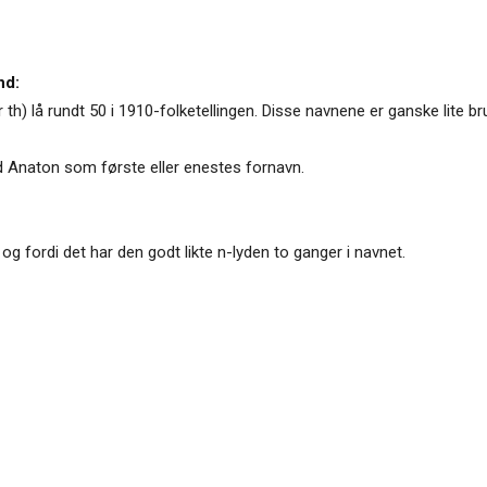
nd:
th) lå rundt 50 i 1910-folketellingen. Disse navnene er ganske lite bru
d Anaton som første eller enestes fornavn.
, og fordi det har den godt likte n-lyden to ganger i navnet.