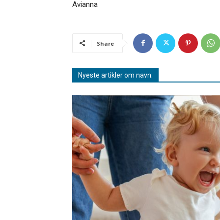
Avianna
Share
Nyeste artikler om navn: