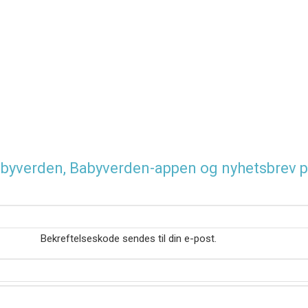
 Babyverden, Babyverden-appen og nyhetsbrev p
Bekreftelseskode sendes til din e-post.