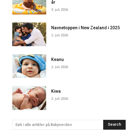
år
3. juli 2026
Navnetoppen i New Zealand i 2025
2. juli 2026
Keanu
2. juli 2026
Kiwa
2. juli 2026
Search
Søk i alle artikler på Babyverden