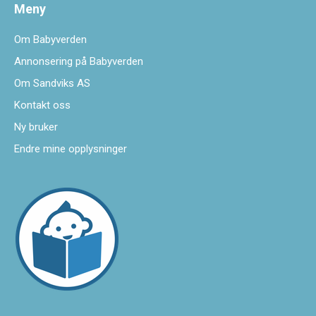
Meny
Om Babyverden
Annonsering på Babyverden
Om Sandviks AS
Kontakt oss
Ny bruker
Endre mine opplysninger