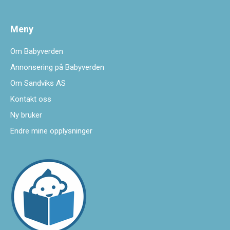
Meny
Om Babyverden
Annonsering på Babyverden
Om Sandviks AS
Kontakt oss
Ny bruker
Endre mine opplysninger