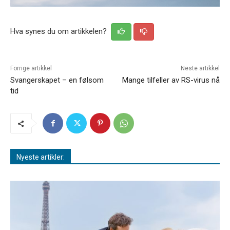
Hva synes du om artikkelen?
Forrige artikkel
Neste artikkel
Svangerskapet – en følsom
Mange tilfeller av RS-virus nå
tid
Nyeste artikler: