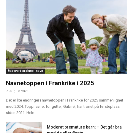
Babyverden pluss - navn
Navnetoppen i Frankrike i 2025
7. august 2026
Det er lite endringer i navnetoppen i Frankrike for 2025 sammenlignet
med 2024. Toppnavnet for gutter, Gabriel, har tronet på førsteplass
siden 2021. Hele...
Moderat premature barn: – Det går bra