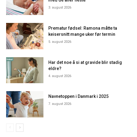
med de aller fleste
3. august 2026
Prematur fødsel: Ramona måtte ta
keisersnitt mange uker før termin
5. august 2026
Har det noe å si at gravide blir stadig
eldre?
4. august 2026
Navnetoppen i Danmark i 2025
7. august 2026