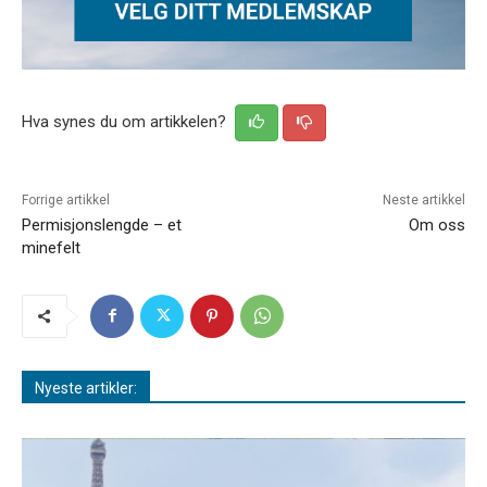
Hva synes du om artikkelen?
Forrige artikkel
Neste artikkel
Permisjonslengde – et
Om oss
minefelt
Nyeste artikler: