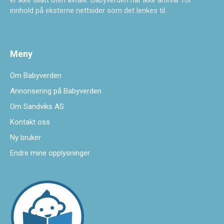
innhold på eksterne nettsider som det lenkes til.
Meny
Om Babyverden
Annonsering på Babyverden
Om Sandviks AS
Kontakt oss
Ny bruker
Endre mine opplysninger