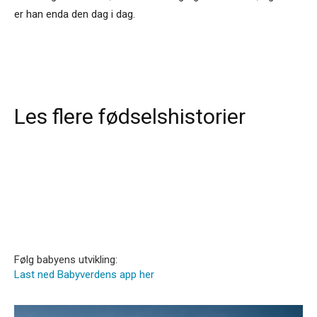
er han enda den dag i dag.
Les flere fødselshistorier
Følg babyens utvikling:
Last ned Babyverdens app her