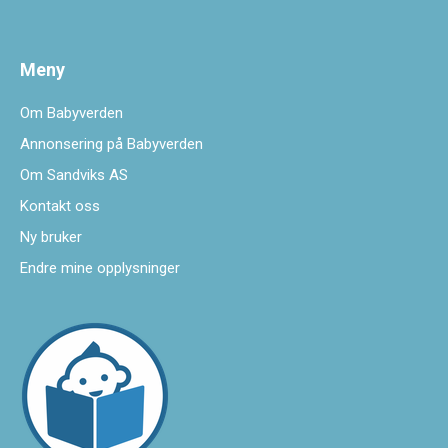
Meny
Om Babyverden
Annonsering på Babyverden
Om Sandviks AS
Kontakt oss
Ny bruker
Endre mine opplysninger