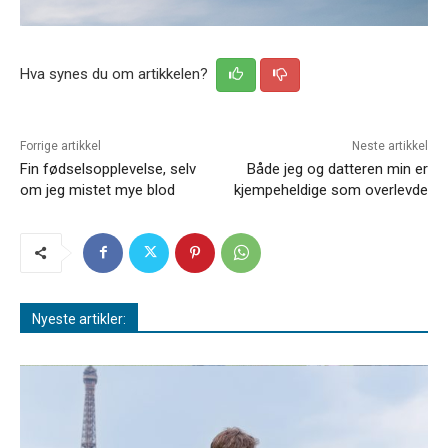
Hva synes du om artikkelen?
Forrige artikkel
Neste artikkel
Fin fødselsopplevelse, selv
Både jeg og datteren min er
om jeg mistet mye blod
kjempeheldige som overlevde
Nyeste artikler: