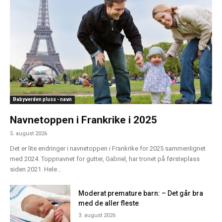
Babyverden pluss - navn
Navnetoppen i Frankrike i 2025
5. august 2026
Det er lite endringer i navnetoppen i Frankrike for 2025 sammenlignet
med 2024. Toppnavnet for gutter, Gabriel, har tronet på førsteplass
siden 2021. Hele...
Moderat premature barn: – Det går bra
med de aller fleste
3. august 2026