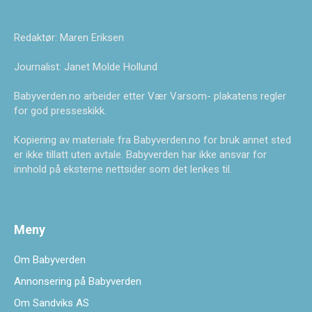
Redaktør: Maren Eriksen
Journalist: Janet Molde Hollund
Babyverden.no arbeider etter Vær Varsom- plakatens regler
for god presseskikk.
Kopiering av materiale fra Babyverden.no for bruk annet sted
er ikke tillatt uten avtale. Babyverden har ikke ansvar for
innhold på eksterne nettsider som det lenkes til.
Meny
Om Babyverden
Annonsering på Babyverden
Om Sandviks AS