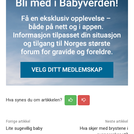
Hva synes du om artikkelen?
Forrige artikkel
Neste artikkel
Lite sugevillig baby
Hva skjer med brystene i