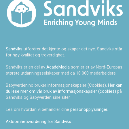
Sandviks
utfordrer det kjente og skaper det nye. Sandviks står
for høy kvalitet og troverdighet.
Sandviks er en del av
AcadeMedia
som er et av Nord-Europas
største utdanningsselskaper med ca 18 000 medarbeidere.
Babyverden.no bruker informasjonskapsler (Cookies).
Her kan
du lese mer om vår bruk av informasjonskapsler (cookies)
på
Sandviks og Babyverden sine siter.
Les om hvordan vi behandler dine
personopplysninger
.
Aktsomhetsvurdering for Sandviks
.