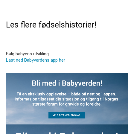
Les flere fødselshistorier!
Følg babyens utvikling:
Last ned Babyverdens app her