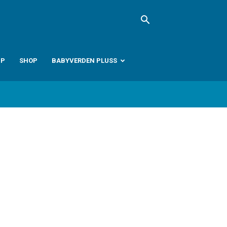
PP
SHOP
BABYVERDEN PLUSS