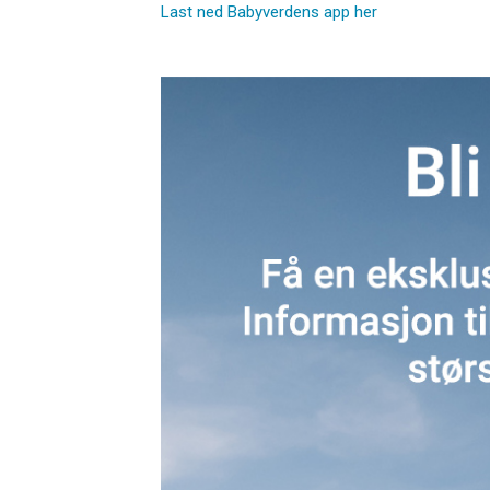
Last ned Babyverdens app her