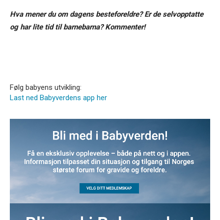
Hva mener du om dagens besteforeldre? Er de selvopptatte
og har lite tid til barnebarna? Kommenter!
Følg babyens utvikling:
Last ned Babyverdens app her