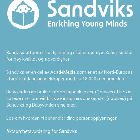
Sandviks
utfordrer det kjente og skaper det nye. Sandviks står
for høy kvalitet og troverdighet.
Sandviks er en del av
AcadeMedia
som er et av Nord-Europas
største utdanningsselskaper med ca 18 000 medarbeidere.
Babyverden.no bruker informasjonskapsler (Cookies).
Her kan
du lese mer om vår bruk av informasjonskapsler (cookies)
på
Sandviks og Babyverden sine siter.
Les om hvordan vi behandler dine
personopplysninger
.
Aktsomhetsvurdering for Sandviks
.