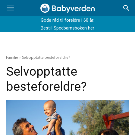
Gode råd til foreldre i 60 år:
Bestill Spedbarnsboken her
Familie
Selvopptatte besteforeldre?
Selvopptatte
besteforeldre?