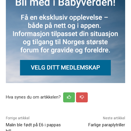
Hva synes du om artikkelen?
Forrige artikkel
Neste artikkel
Malin ble født på E6 i pappas
Farlige paraplytriller