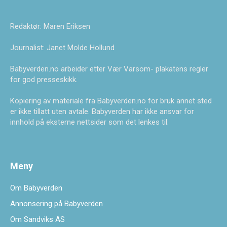
Redaktør: Maren Eriksen
Journalist: Janet Molde Hollund
Babyverden.no arbeider etter Vær Varsom- plakatens regler
for god presseskikk.
Kopiering av materiale fra Babyverden.no for bruk annet sted
er ikke tillatt uten avtale. Babyverden har ikke ansvar for
innhold på eksterne nettsider som det lenkes til.
Meny
Om Babyverden
Annonsering på Babyverden
Om Sandviks AS