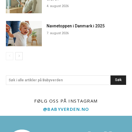
4. august 2026
Navnetoppen i Danmark i 2025
7. august 2026
Søk
Søk i alle artikler på Babyverden
FØLG OSS PÅ INSTAGRAM
@BABYVERDEN.NO